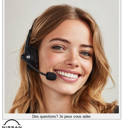
Des questions? Je peux vous aider.