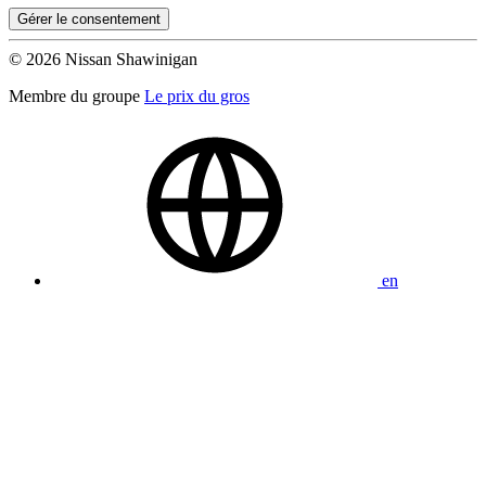
Gérer le consentement
© 2026 Nissan Shawinigan
Membre du groupe
Le prix du gros
en