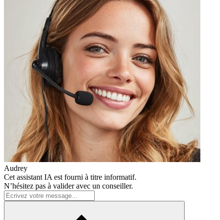
Audrey
Cet assistant IA est fourni à titre informatif.
N’hésitez pas à valider avec un conseiller.