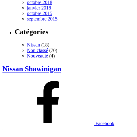
octobre 2018
janvier 2018
octobre 2015
septembre 2015
Catégories
Nissan
(18)
Non classé
(70)
Nouveauté
(4)
Nissan Shawinigan
Facebook