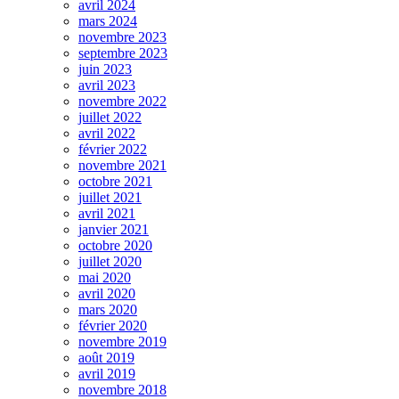
avril 2024
mars 2024
novembre 2023
septembre 2023
juin 2023
avril 2023
novembre 2022
juillet 2022
avril 2022
février 2022
novembre 2021
octobre 2021
juillet 2021
avril 2021
janvier 2021
octobre 2020
juillet 2020
mai 2020
avril 2020
mars 2020
février 2020
novembre 2019
août 2019
avril 2019
novembre 2018