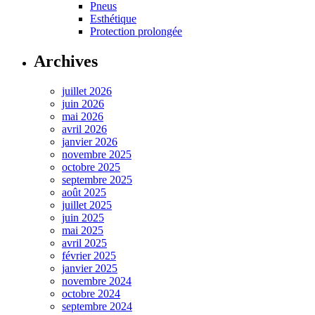
Pneus
Esthétique
Protection prolongée
Archives
juillet 2026
juin 2026
mai 2026
avril 2026
janvier 2026
novembre 2025
octobre 2025
septembre 2025
août 2025
juillet 2025
juin 2025
mai 2025
avril 2025
février 2025
janvier 2025
novembre 2024
octobre 2024
septembre 2024