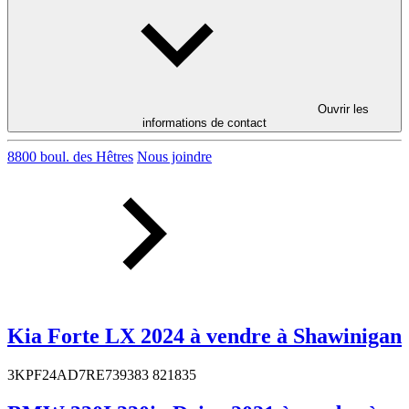
Ouvrir les
informations de contact
8800 boul. des Hêtres
Nous joindre
Kia Forte LX 2024 à vendre à Shawinigan
3KPF24AD7RE739383 821835