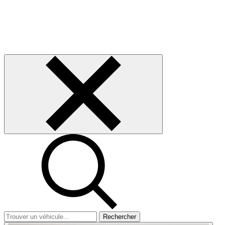
Rechercher