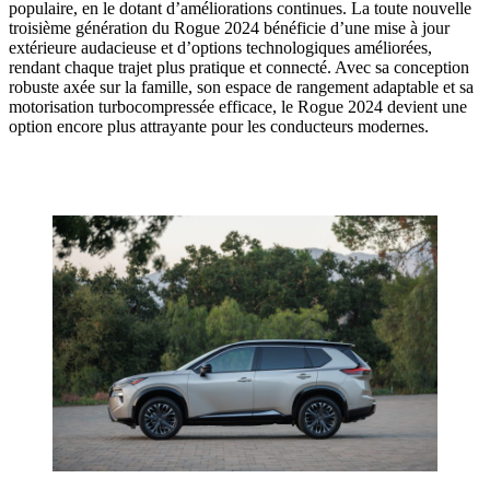
populaire, en le dotant d’améliorations continues. La toute nouvelle
troisième génération du Rogue 2024 bénéficie d’une mise à jour
extérieure audacieuse et d’options technologiques améliorées,
rendant chaque trajet plus pratique et connecté. Avec sa conception
robuste axée sur la famille, son espace de rangement adaptable et sa
motorisation turbocompressée efficace, le Rogue 2024 devient une
option encore plus attrayante pour les conducteurs modernes.