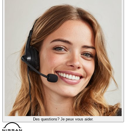
Des questions? Je peux vous aider.