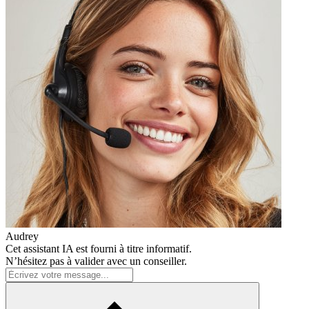
Audrey
Cet assistant IA est fourni à titre informatif.
N’hésitez pas à valider avec un conseiller.