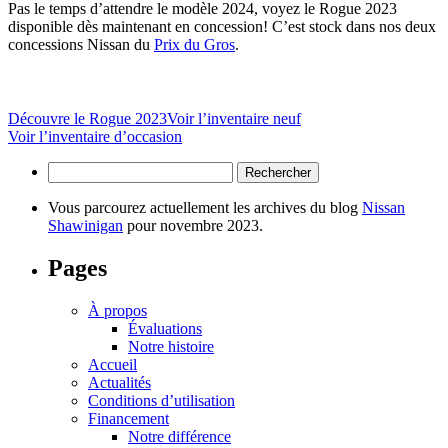
Pas le temps d’attendre le modèle 2024, voyez le Rogue 2023
disponible dès maintenant en concession! C’est stock dans nos deux
concessions Nissan du
Prix du Gros
.
Découvre le Rogue 2023
Voir l’inventaire neuf
Voir l’inventaire d’occasion
Rechercher :
Vous parcourez actuellement les archives du blog
Nissan
Shawinigan
pour novembre 2023.
Pages
À propos
Évaluations
Notre histoire
Accueil
Actualités
Conditions d’utilisation
Financement
Notre différence