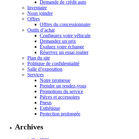
Demande de crédit auto
Inventaire
Nous joindre
Offres
Offres du concessionnaire
Outils d’achat
Configurez votre véhicule
Demandez un prix
Évaluez votre échange
Réservez un essai routier
Plan du site
Politique de confidentialité
Salle d’exposition
Services
Notre promesse
Prendre un rendez-vous
Promotions du service
Pièces et accessoires
Pneus
Esthétique
Protection prolongée
Archives