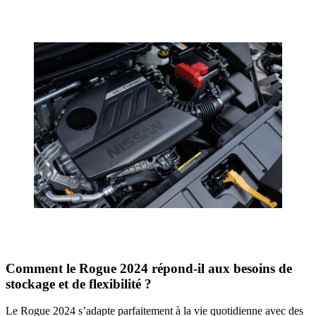
Comment le Rogue 2024 répond-il aux besoins de
stockage et de flexibilité ?
Le Rogue 2024 s’adapte parfaitement à la vie quotidienne avec des