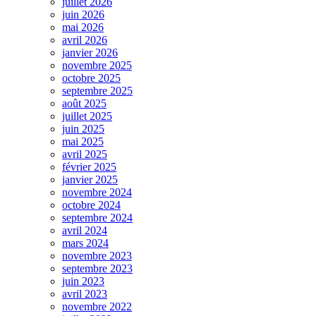
juillet 2026
juin 2026
mai 2026
avril 2026
janvier 2026
novembre 2025
octobre 2025
septembre 2025
août 2025
juillet 2025
juin 2025
mai 2025
avril 2025
février 2025
janvier 2025
novembre 2024
octobre 2024
septembre 2024
avril 2024
mars 2024
novembre 2023
septembre 2023
juin 2023
avril 2023
novembre 2022