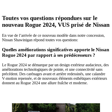
Toutes vos questions répondues sur le
nouveau Rogue 2024, VUS prisé de Nissan
En vue de l’arrivée de ce nouveau modèle dans notre concession,
Nissan Shawinigan répond toutes vos questions:
Quelles améliorations significatives apporte le Nissan
Rogue 2024 par rapport à ses prédécesseurs ?
Le Rogue 2024 se démarque par un design extérieur audacieux, des
améliorations technologiques de pointe, et une connectivité sans
précédent. Des carénages avant et arrière redessinés, une calandre
V-motion repensée, et de nouveaux éléments esthétiques extérieurs
donnent au Rogue 2024 une allure fraîche et moderne.