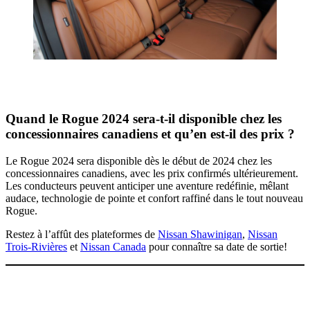
Quand le Rogue 2024 sera-t-il disponible chez les
concessionnaires canadiens et qu’en est-il des prix ?
Le Rogue 2024 sera disponible dès le début de 2024 chez les
concessionnaires canadiens, avec les prix confirmés ultérieurement.
Les conducteurs peuvent anticiper une aventure redéfinie, mêlant
audace, technologie de pointe et confort raffiné dans le tout nouveau
Rogue.
Restez à l’affût des plateformes de
Nissan Shawinigan
,
Nissan
Trois-Rivières
et
Nissan Canada
pour connaître sa date de sortie!