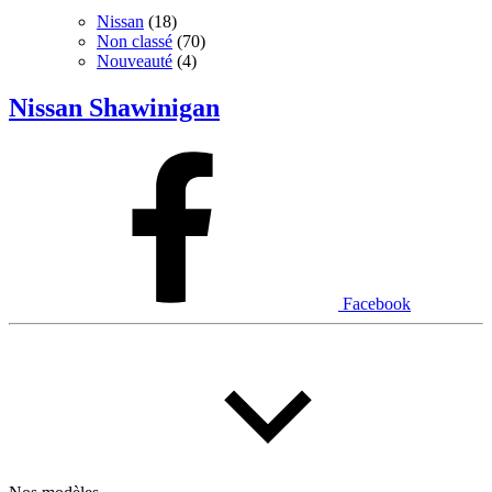
Nissan
(18)
Non classé
(70)
Nouveauté
(4)
Nissan Shawinigan
Facebook