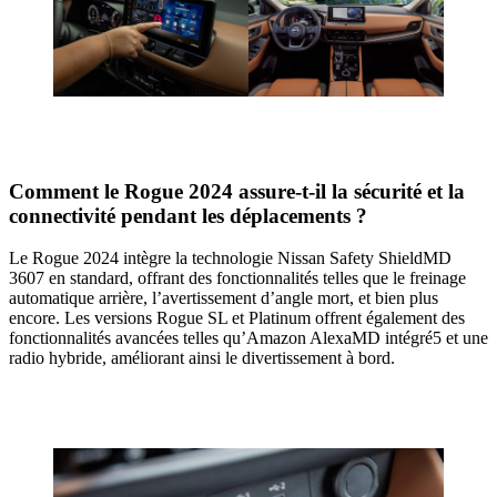
Comment le Rogue 2024 assure-t-il la sécurité et la
connectivité pendant les déplacements ?
Le Rogue 2024 intègre la technologie Nissan Safety ShieldMD
3607 en standard, offrant des fonctionnalités telles que le freinage
automatique arrière, l’avertissement d’angle mort, et bien plus
encore. Les versions Rogue SL et Platinum offrent également des
fonctionnalités avancées telles qu’Amazon AlexaMD intégré5 et une
radio hybride, améliorant ainsi le divertissement à bord.