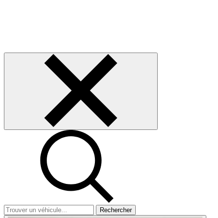
Rechercher