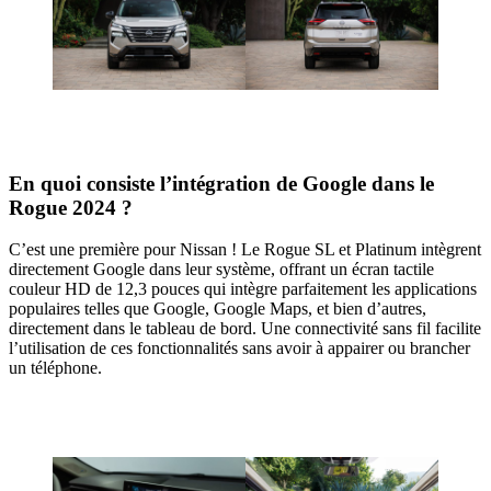
En quoi consiste l’intégration de Google dans le
Rogue 2024 ?
C’est une première pour Nissan ! Le Rogue SL et Platinum intègrent
directement Google dans leur système, offrant un écran tactile
couleur HD de 12,3 pouces qui intègre parfaitement les applications
populaires telles que Google, Google Maps, et bien d’autres,
directement dans le tableau de bord. Une connectivité sans fil facilite
l’utilisation de ces fonctionnalités sans avoir à appairer ou brancher
un téléphone.