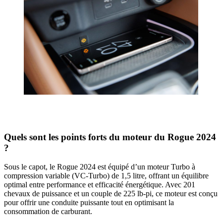
Quels sont les points forts du moteur du Rogue 2024
?
Sous le capot, le Rogue 2024 est équipé d’un moteur Turbo à
compression variable (VC-Turbo) de 1,5 litre, offrant un équilibre
optimal entre performance et efficacité énergétique. Avec 201
chevaux de puissance et un couple de 225 lb-pi, ce moteur est conçu
pour offrir une conduite puissante tout en optimisant la
consommation de carburant.