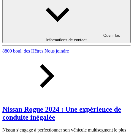
Ouvrir les
informations de contact
8800 boul. des Hêtres
Nous joindre
Nissan Rogue 2024 : Une expérience de
conduite inégalée
Nissan s’engage à perfectionner son véhicule multisegment le plus