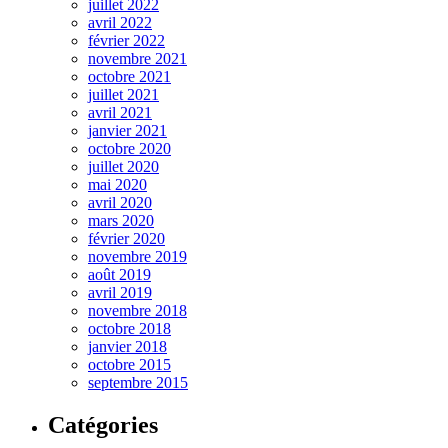
juillet 2022
avril 2022
février 2022
novembre 2021
octobre 2021
juillet 2021
avril 2021
janvier 2021
octobre 2020
juillet 2020
mai 2020
avril 2020
mars 2020
février 2020
novembre 2019
août 2019
avril 2019
novembre 2018
octobre 2018
janvier 2018
octobre 2015
septembre 2015
Catégories