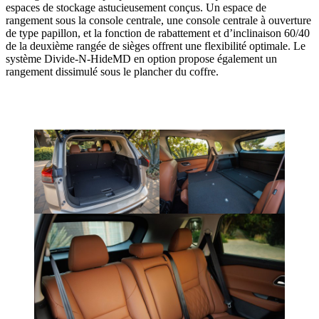
espaces de stockage astucieusement conçus. Un espace de
rangement sous la console centrale, une console centrale à ouverture
de type papillon, et la fonction de rabattement et d’inclinaison 60/40
de la deuxième rangée de sièges offrent une flexibilité optimale. Le
système Divide-N-HideMD en option propose également un
rangement dissimulé sous le plancher du coffre.