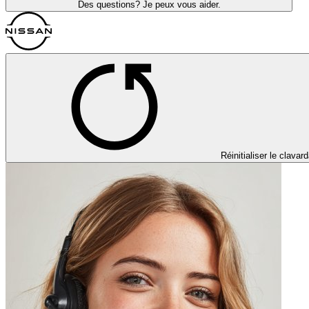
Des questions? Je peux vous aider.
Réinitialiser le clavar