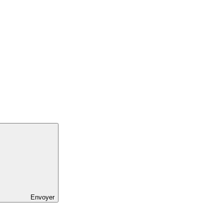
Envoyer