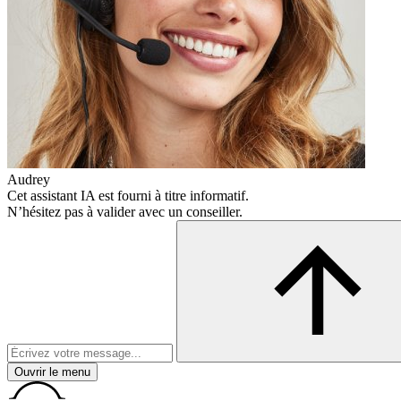
Audrey
Cet assistant IA est fourni à titre informatif.
N’hésitez pas à valider avec un conseiller.
Ouvrir le menu