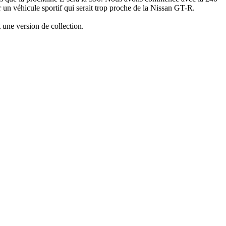
 un véhicule sportif qui serait trop proche de la Nissan GT-R.
t une version de collection.