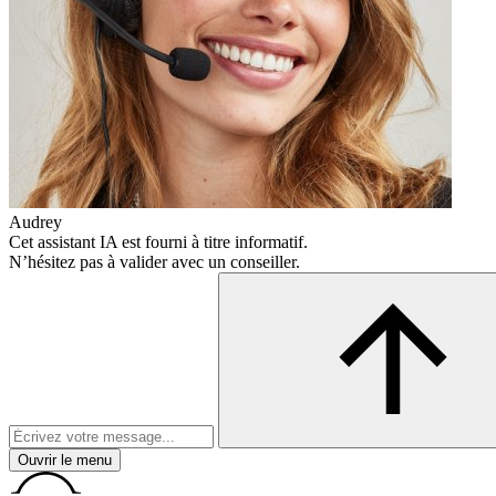
Audrey
Cet assistant IA est fourni à titre informatif.
N’hésitez pas à valider avec un conseiller.
Ouvrir le menu