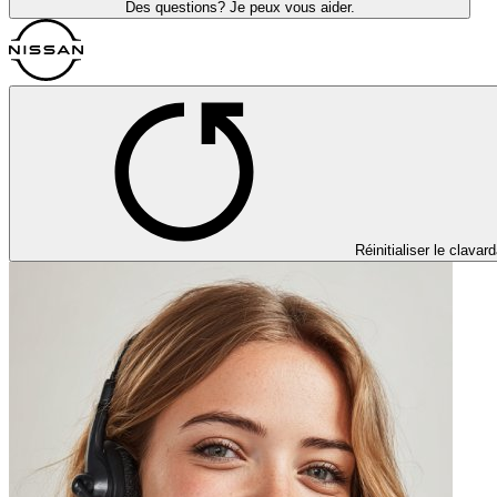
Des questions? Je peux vous aider.
Réinitialiser le clavar