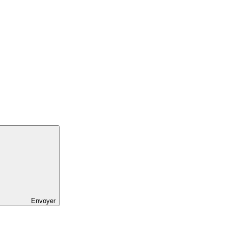
Envoyer