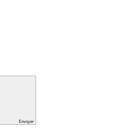
Envoyer