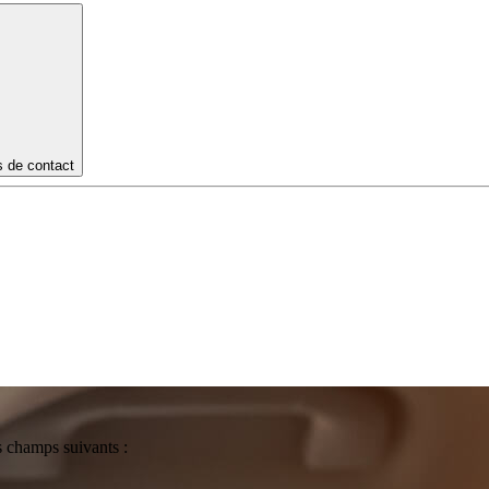
s de contact