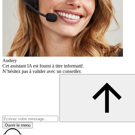
Audrey
Cet assistant IA est fourni à titre informatif.
N’hésitez pas à valider avec un conseiller.
Ouvrir le menu