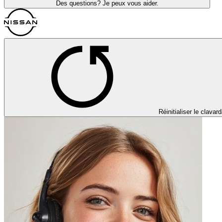
Des questions? Je peux vous aider.
Réinitialiser le clavar