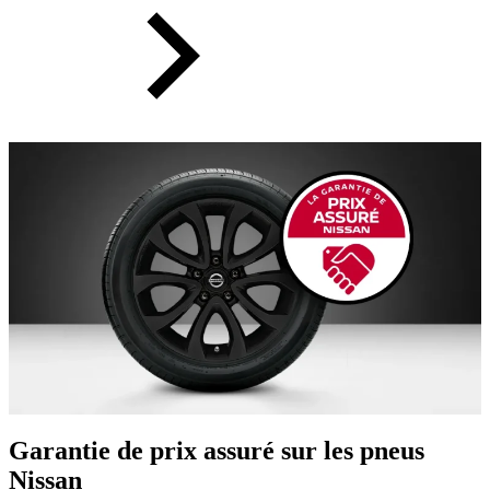
Garantie de prix assuré sur les pneus
Nissan