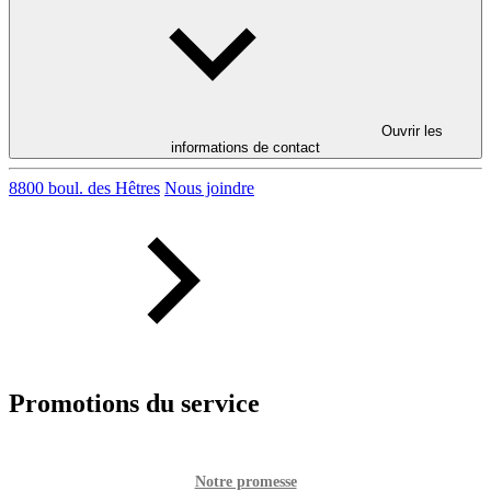
Ouvrir les
informations de contact
8800 boul. des Hêtres
Nous joindre
Promotions du service
Notre promesse