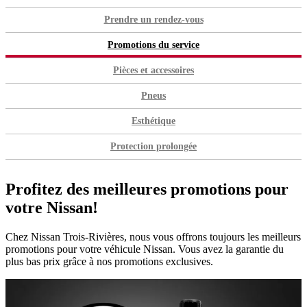
Prendre un rendez-vous
Promotions du service
Pièces et accessoires
Pneus
Esthétique
Protection prolongée
Profitez des meilleures promotions pour
votre Nissan!
Chez Nissan Trois-Rivières, nous vous offrons toujours les meilleurs
promotions pour votre véhicule Nissan. Vous avez la garantie du
plus bas prix grâce à nos promotions exclusives.