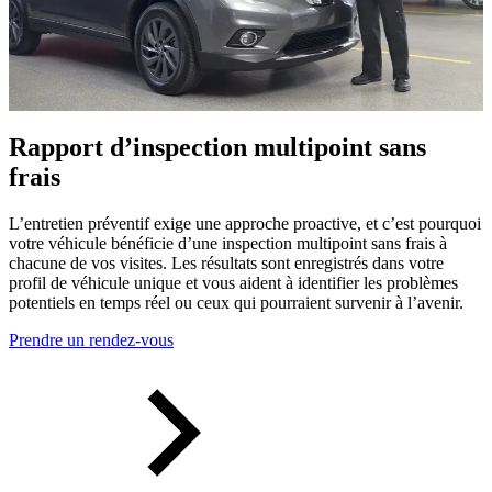
Rapport d’inspection multipoint sans
frais
L’entretien préventif exige une approche proactive, et c’est pourquoi
votre véhicule bénéficie d’une inspection multipoint sans frais à
chacune de vos visites. Les résultats sont enregistrés dans votre
profil de véhicule unique et vous aident à identifier les problèmes
potentiels en temps réel ou ceux qui pourraient survenir à l’avenir.
Prendre un rendez-vous