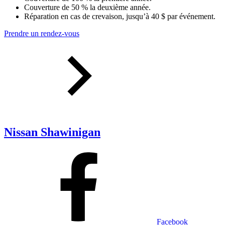
Couverture de 50 % la deuxième année.
Réparation en cas de crevaison, jusqu’à 40 $ par événement.
Prendre un rendez-vous
Nissan Shawinigan
Facebook