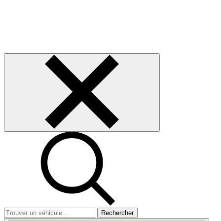
Rechercher