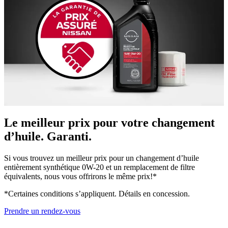
Le meilleur prix pour votre changement
d’huile. Garanti.
Si vous trouvez un meilleur prix pour un changement d’huile
entièrement synthétique 0W-20 et un remplacement de filtre
équivalents, nous vous offrirons le même prix!*
*Certaines conditions s’appliquent. Détails en concession.
Prendre un rendez-vous