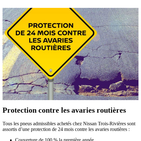
Protection contre les avaries routières
Tous les pneus admissibles achetés chez Nissan Trois-Rivières sont
assortis d’une protection de 24 mois contre les avaries routières :
Couverture de 100 % la première année.