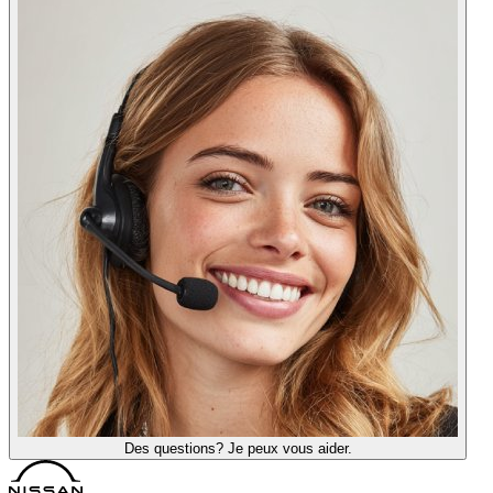
Des questions? Je peux vous aider.