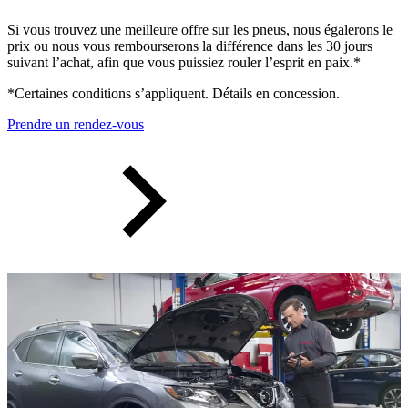
Si vous trouvez une meilleure offre sur les pneus, nous égalerons le
prix ou nous vous rembourserons la différence dans les 30 jours
suivant l’achat, afin que vous puissiez rouler l’esprit en paix.*
*Certaines conditions s’appliquent. Détails en concession.
Prendre un rendez-vous