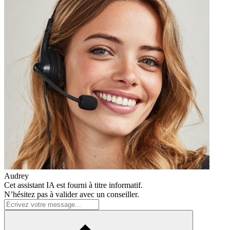
Audrey
Cet assistant IA est fourni à titre informatif.
N’hésitez pas à valider avec un conseiller.