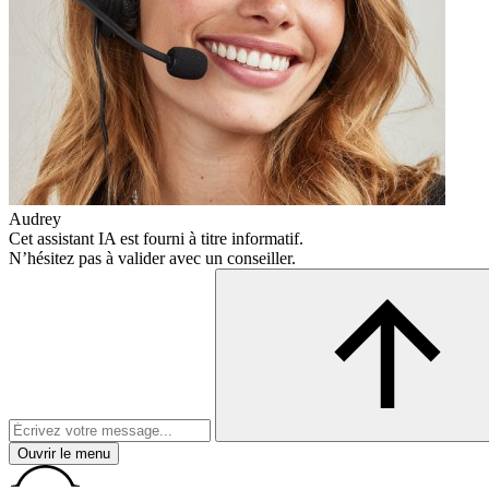
Audrey
Cet assistant IA est fourni à titre informatif.
N’hésitez pas à valider avec un conseiller.
Ouvrir le menu