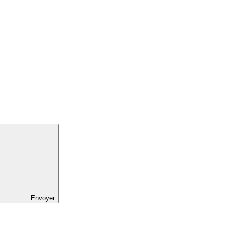
Envoyer