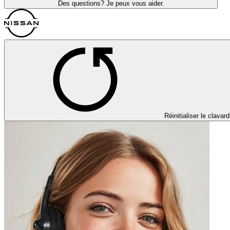
Des questions? Je peux vous aider.
Réinitialiser le clavar