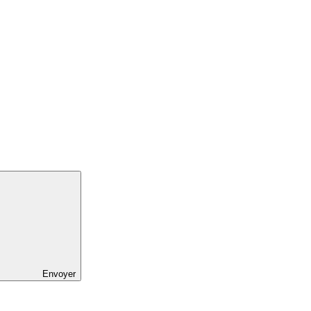
Envoyer