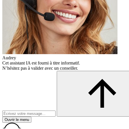
Audrey
Cet assistant IA est fourni à titre informatif.
N’hésitez pas à valider avec un conseiller.
Ouvrir le menu