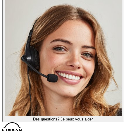
Des questions? Je peux vous aider.