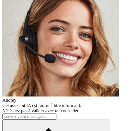
Audrey
Cet assistant IA est fourni à titre informatif.
N’hésitez pas à valider avec un conseiller.