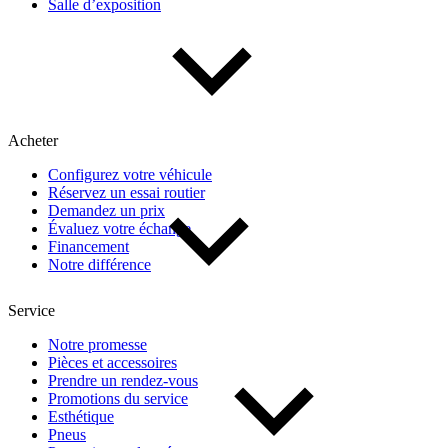
Salle d’exposition
Acheter
Configurez votre véhicule
Réservez un essai routier
Demandez un prix
Évaluez votre échange
Financement
Notre différence
Service
Notre promesse
Pièces et accessoires
Prendre un rendez-vous
Promotions du service
Esthétique
Pneus