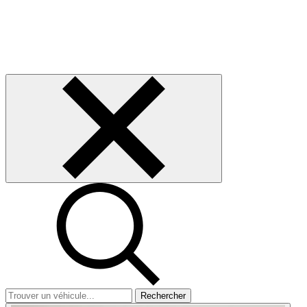
Rechercher