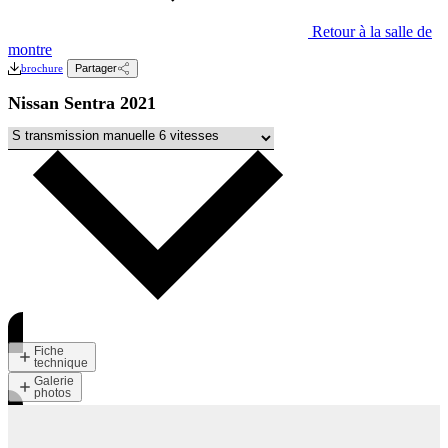
Retour à la salle de
montre
brochure
Partager
Nissan Sentra 2021
Fiche
technique
Galerie
photos