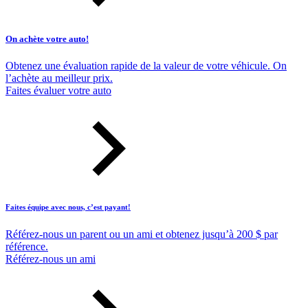
On achète votre auto!
Obtenez une évaluation rapide de la valeur de votre véhicule. On
l’achète au meilleur prix.
Faites évaluer votre auto
Faites équipe avec nous, c’est payant!
Référez-nous un parent ou un ami et obtenez jusqu’à 200 $ par
référence.
Référez-nous un ami