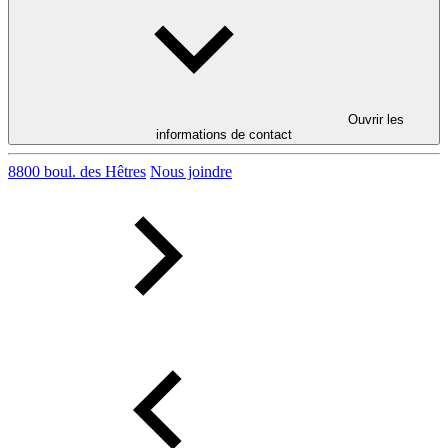
Ouvrir les
informations de contact
8800 boul. des Hêtres
Nous joindre