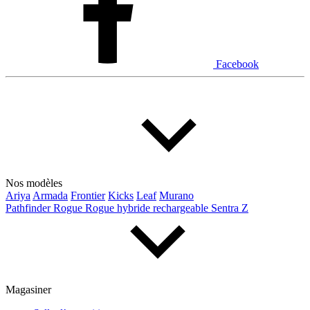
Facebook
Nos modèles
Ariya
Armada
Frontier
Kicks
Leaf
Murano
Pathfinder
Rogue
Rogue hybride rechargeable
Sentra
Z
Magasiner