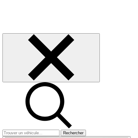
Rechercher