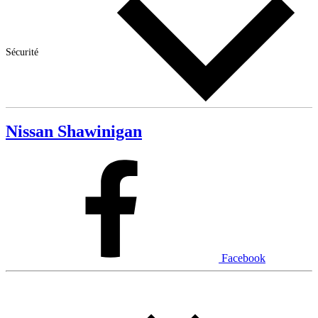
Sécurité
Nissan Shawinigan
Facebook