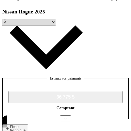
Nissan Rogue 2025
Estimez vos paiements
36 775 $
Comptant
Fiche
technique