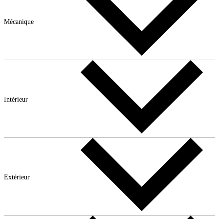
Mécanique
Intérieur
Extérieur