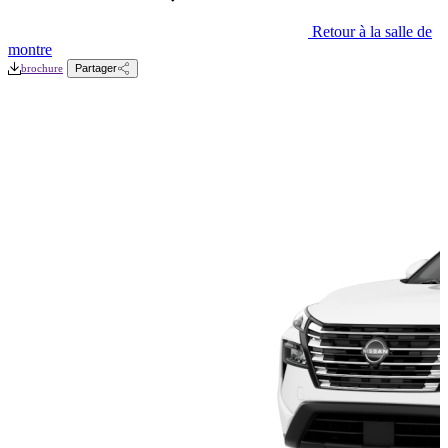
Retour à la salle de
montre
brochure
Partager