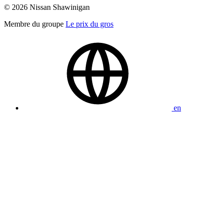
© 2026 Nissan Shawinigan
Membre du groupe
Le prix du gros
en