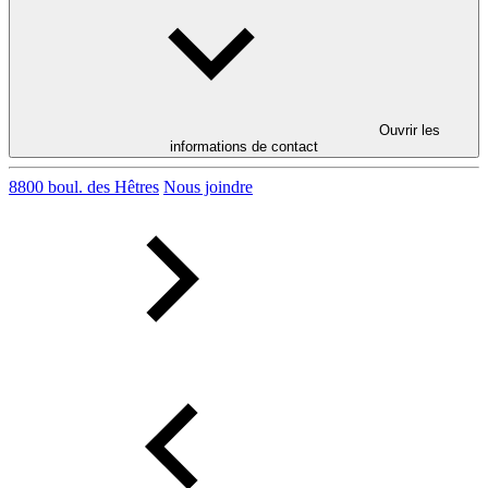
Ouvrir les
informations de contact
8800 boul. des Hêtres
Nous joindre