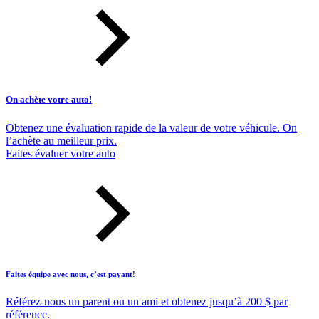
On achète votre auto!
Obtenez une évaluation rapide de la valeur de votre véhicule. On
l’achète au meilleur prix.
Faites évaluer votre auto
Faites équipe avec nous, c’est payant!
Référez-nous un parent ou un ami et obtenez jusqu’à 200 $ par
référence.