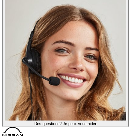
Des questions? Je peux vous aider.