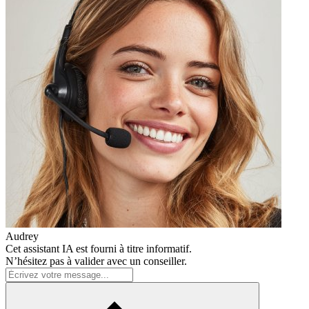
Audrey
Cet assistant IA est fourni à titre informatif.
N’hésitez pas à valider avec un conseiller.