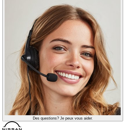
Des questions? Je peux vous aider.