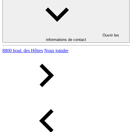
Ouvrir les
informations de contact
8800 boul. des Hêtres
Nous joindre