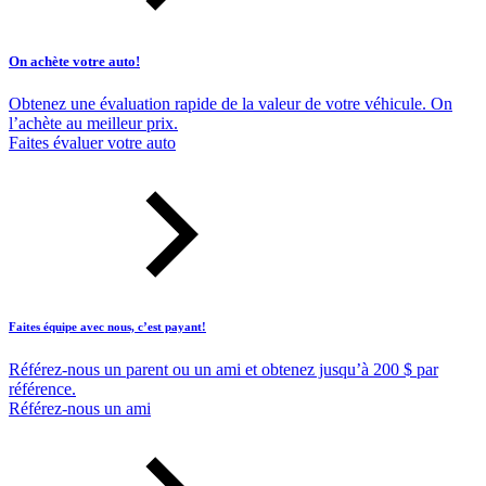
On achète votre auto!
Obtenez une évaluation rapide de la valeur de votre véhicule. On
l’achète au meilleur prix.
Faites évaluer votre auto
Faites équipe avec nous, c’est payant!
Référez-nous un parent ou un ami et obtenez jusqu’à 200 $ par
référence.
Référez-nous un ami