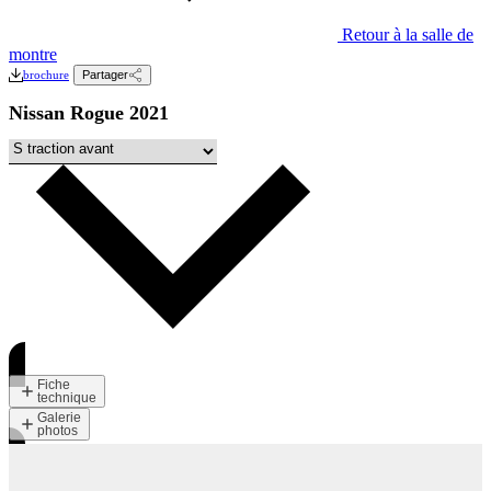
Retour à la salle de
montre
brochure
Partager
Nissan Rogue 2021
Fiche
technique
Galerie
photos