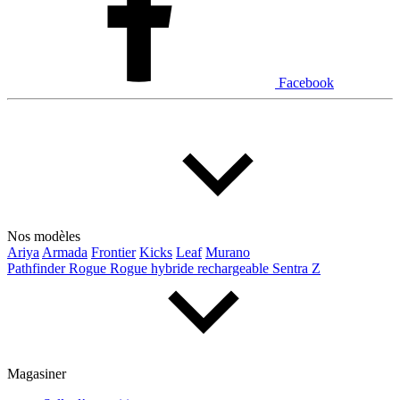
Facebook
Nos modèles
Ariya
Armada
Frontier
Kicks
Leaf
Murano
Pathfinder
Rogue
Rogue hybride rechargeable
Sentra
Z
Magasiner