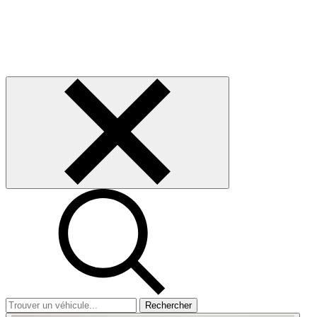
Rechercher