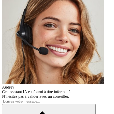
Audrey
Cet assistant IA est fourni à titre informatif.
N’hésitez pas à valider avec un conseiller.