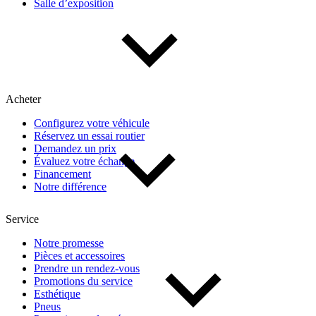
Salle d’exposition
Acheter
Configurez votre véhicule
Réservez un essai routier
Demandez un prix
Évaluez votre échange
Financement
Notre différence
Service
Notre promesse
Pièces et accessoires
Prendre un rendez-vous
Promotions du service
Esthétique
Pneus