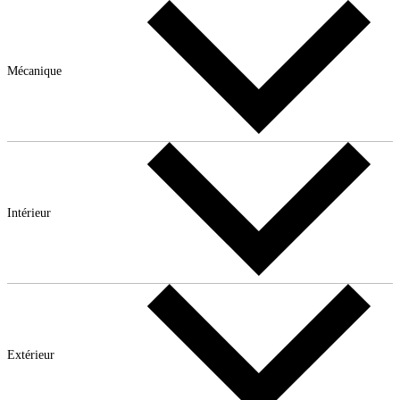
Mécanique
Intérieur
Extérieur