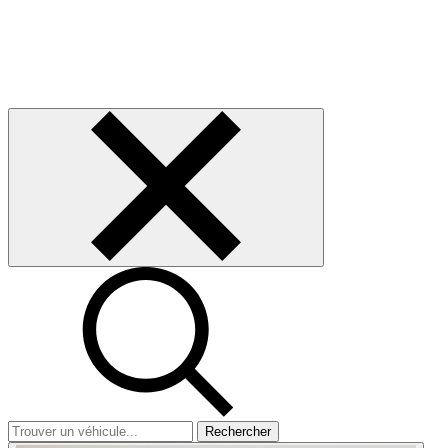
Rechercher