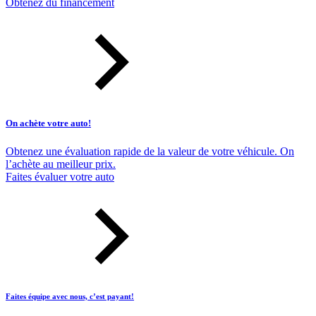
Obtenez du financement
On achète votre auto!
Obtenez une évaluation rapide de la valeur de votre véhicule. On
l’achète au meilleur prix.
Faites évaluer votre auto
Faites équipe avec nous, c’est payant!