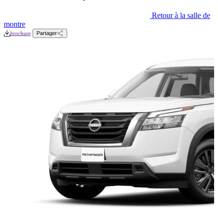
Retour à la salle de
montre
brochure
Partager