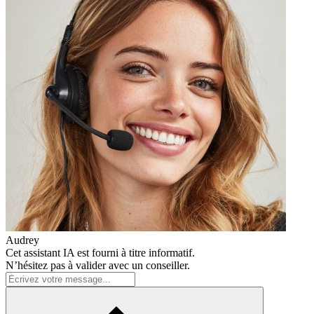
Audrey
Cet assistant IA est fourni à titre informatif.
N’hésitez pas à valider avec un conseiller.