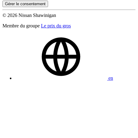
Gérer le consentement
© 2026 Nissan Shawinigan
Membre du groupe
Le prix du gros
en