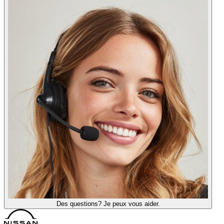
Des questions? Je peux vous aider.