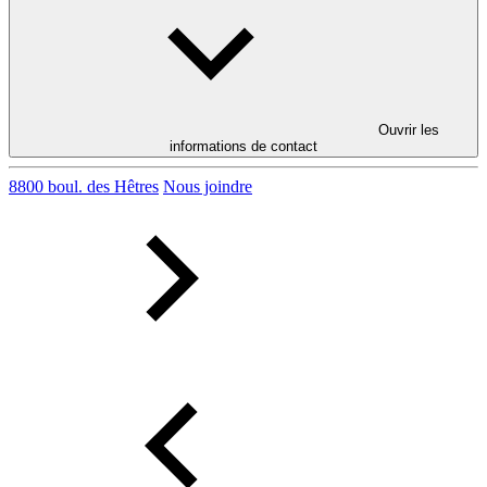
Ouvrir les
informations de contact
8800 boul. des Hêtres
Nous joindre