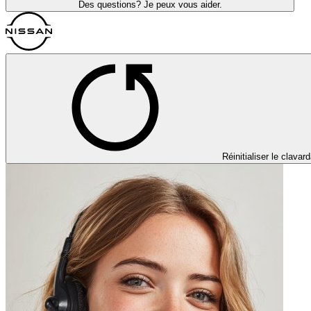
Des questions? Je peux vous aider.
Réinitialiser le clavar