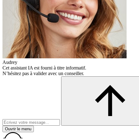
Audrey
Cet assistant IA est fourni à titre informatif.
N’hésitez pas à valider avec un conseiller.
Ouvrir le menu