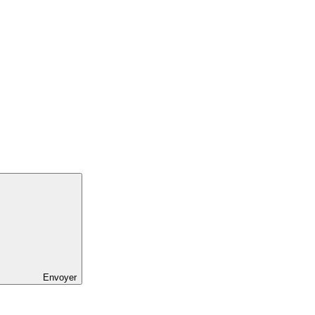
Envoyer