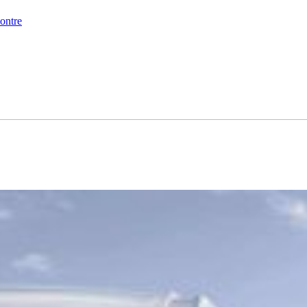
montre