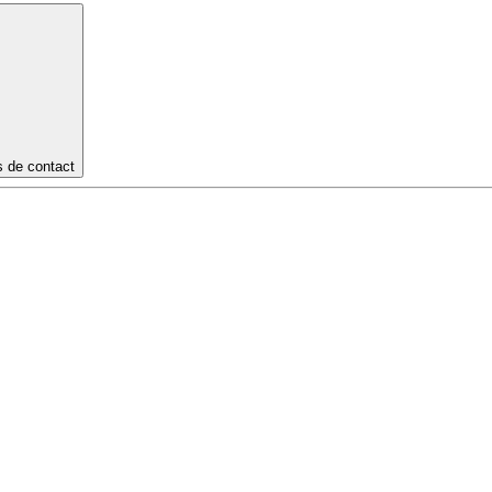
s de contact