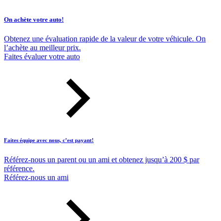
On achète votre auto!
Obtenez une évaluation rapide de la valeur de votre véhicule. On
l’achète au meilleur prix.
Faites évaluer votre auto
Faites équipe avec nous, c’est payant!
Référez-nous un parent ou un ami et obtenez jusqu’à 200 $ par
référence.
Référez-nous un ami