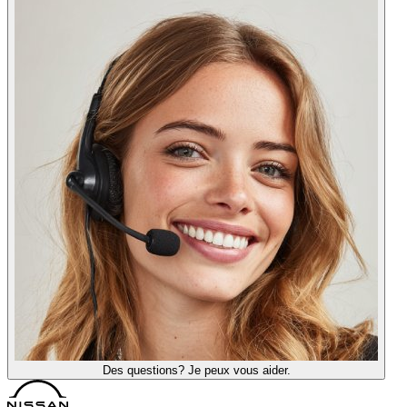
Des questions? Je peux vous aider.