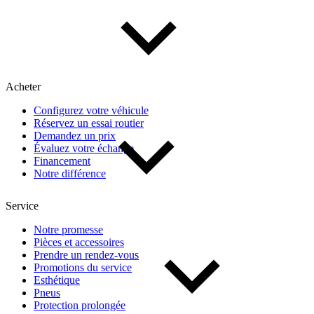
Acheter
Configurez votre véhicule
Réservez un essai routier
Demandez un prix
Évaluez votre échange
Financement
Notre différence
Service
Notre promesse
Pièces et accessoires
Prendre un rendez-vous
Promotions du service
Esthétique
Pneus
Protection prolongée