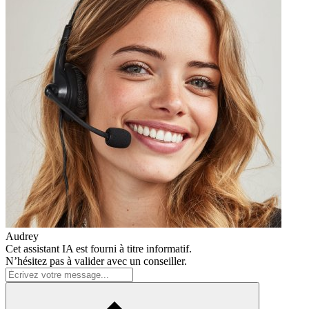
Audrey
Cet assistant IA est fourni à titre informatif.
N’hésitez pas à valider avec un conseiller.