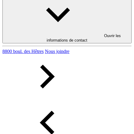
Ouvrir les
informations de contact
8800 boul. des Hêtres
Nous joindre