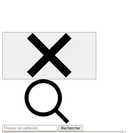
Rechercher