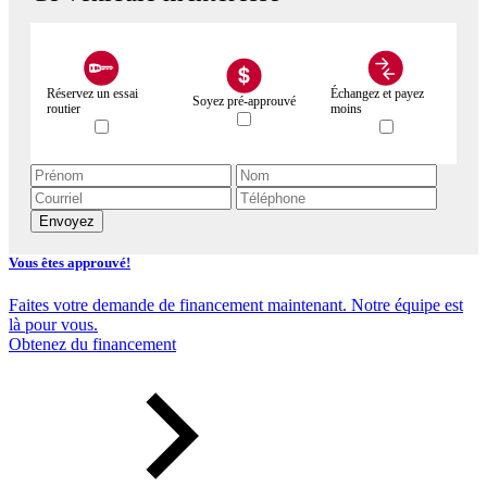
Réservez un essai
Échangez et payez
Soyez pré-approuvé
routier
moins
Envoyez
Vous êtes approuvé!
Faites votre demande de financement maintenant. Notre équipe est
là pour vous.
Obtenez du financement