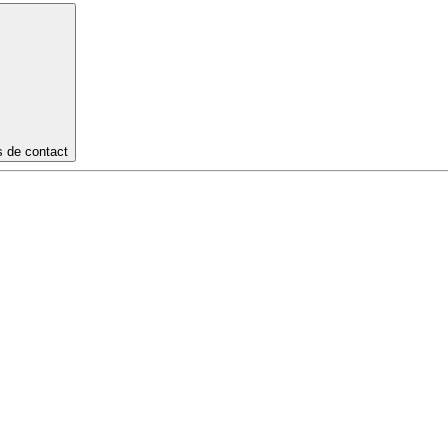
s de contact