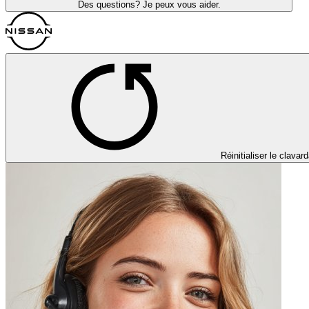
Des questions? Je peux vous aider.
Réinitialiser le clavar