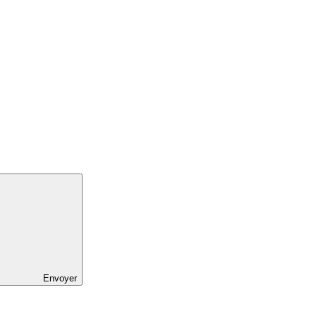
Envoyer