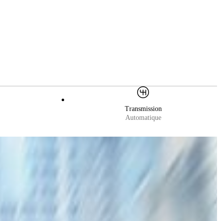
Transmission
Automatique