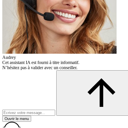
Audrey
Cet assistant IA est fourni à titre informatif.
N’hésitez pas à valider avec un conseiller.
Ouvrir le menu