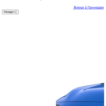
Retour à l'inventaire
Partager