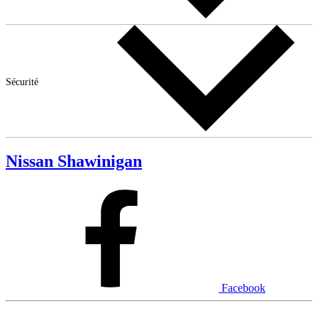
Sécurité
Nissan Shawinigan
Facebook