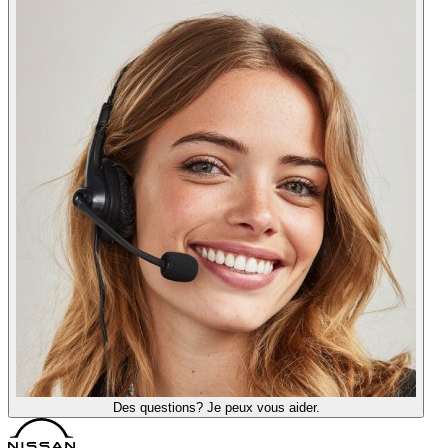
Des questions? Je peux vous aider.