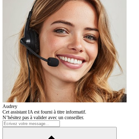
Audrey
Cet assistant IA est fourni à titre informatif.
N’hésitez pas à valider avec un conseiller.