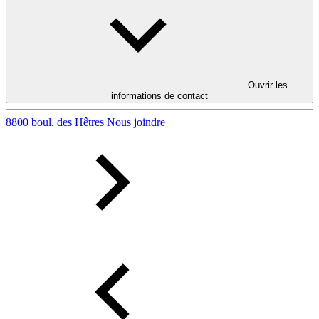
Ouvrir les
informations de contact
8800 boul. des Hêtres
Nous joindre