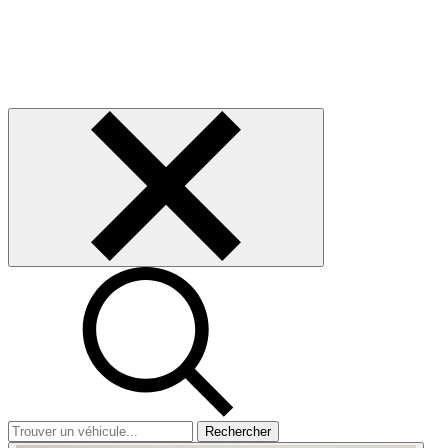
Rechercher