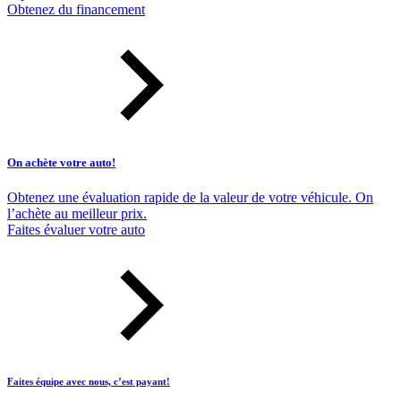
Obtenez du financement
On achète votre auto!
Obtenez une évaluation rapide de la valeur de votre véhicule. On
l’achète au meilleur prix.
Faites évaluer votre auto
Faites équipe avec nous, c’est payant!