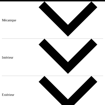
Mécanique
Intérieur
Extérieur