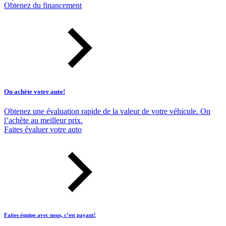
Obtenez du financement
On achète votre auto!
Obtenez une évaluation rapide de la valeur de votre véhicule. On
l’achète au meilleur prix.
Faites évaluer votre auto
Faites équipe avec nous, c’est payant!