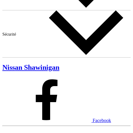
Sécurité
Nissan Shawinigan
Facebook