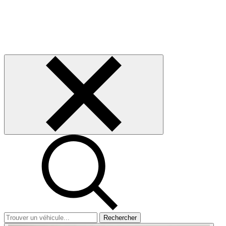
Rechercher