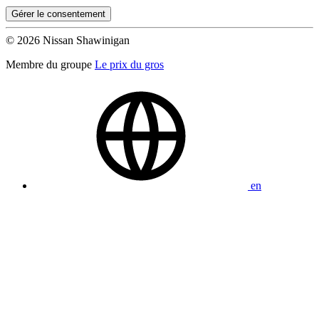
Gérer le consentement
© 2026 Nissan Shawinigan
Membre du groupe
Le prix du gros
en