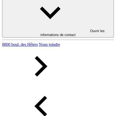
Ouvrir les
informations de contact
8800 boul. des Hêtres
Nous joindre