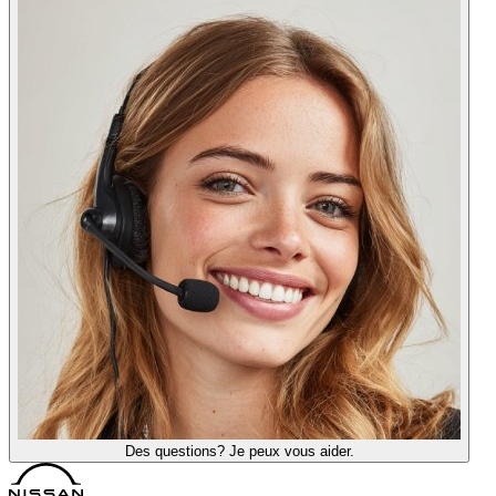
Des questions? Je peux vous aider.