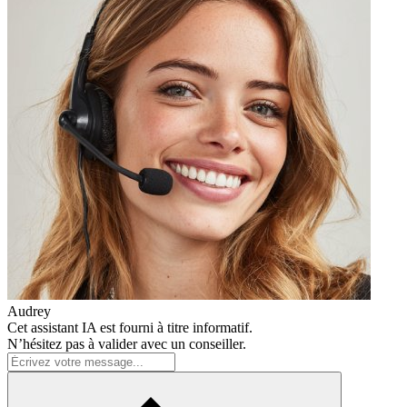
Audrey
Cet assistant IA est fourni à titre informatif.
N’hésitez pas à valider avec un conseiller.