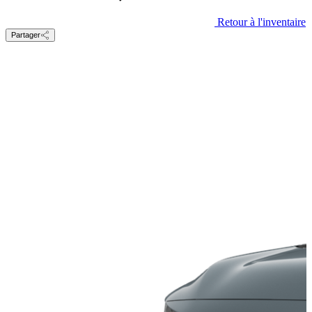
Retour à l'inventaire
Partager