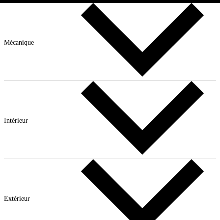
Mécanique
Intérieur
Extérieur