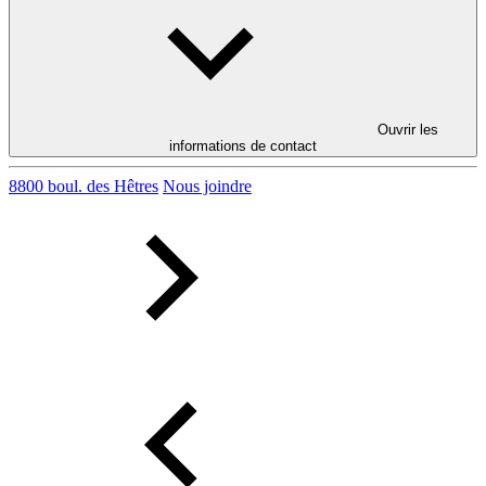
Ouvrir les
informations de contact
8800 boul. des Hêtres
Nous joindre