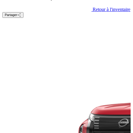
Retour à l'inventaire
Partager