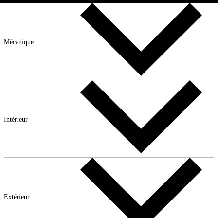
Mécanique
Intérieur
Extérieur