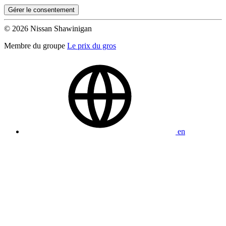
Gérer le consentement
© 2026 Nissan Shawinigan
Membre du groupe
Le prix du gros
en