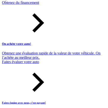
Obtenez du financement
On achète votre auto!
Obtenez une évaluation rapide de la valeur de votre véhicule. On
l’achète au meilleur prix.
Faites évaluer votre auto
Faites équipe avec nous, c’est payant!