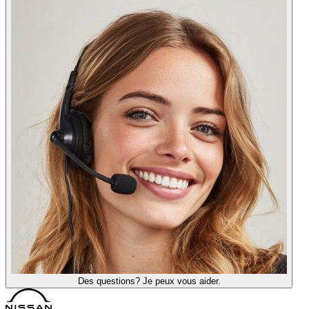
Des questions? Je peux vous aider.