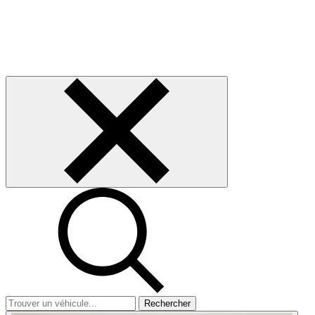
Rechercher