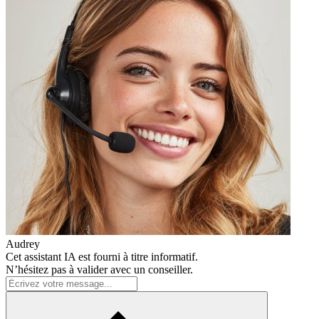
Audrey
Cet assistant IA est fourni à titre informatif.
N’hésitez pas à valider avec un conseiller.