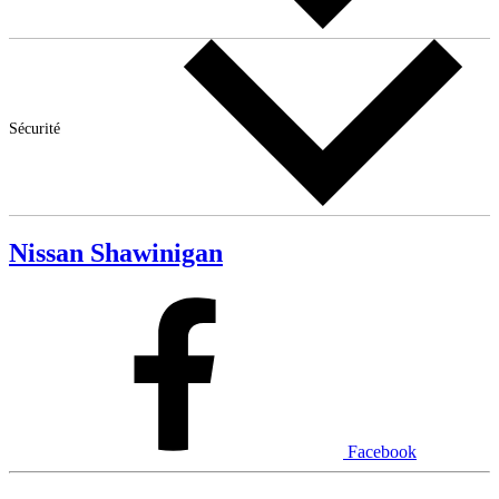
Sécurité
Nissan Shawinigan
Facebook