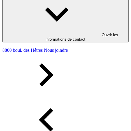
Ouvrir les
informations de contact
8800 boul. des Hêtres
Nous joindre