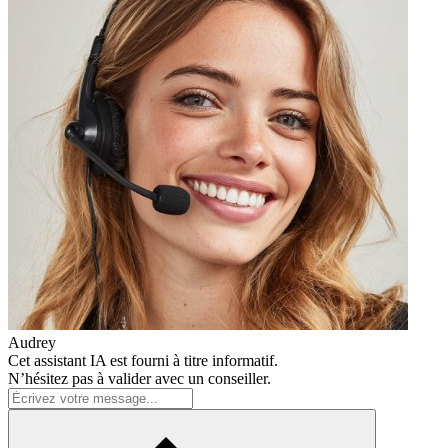
Audrey
Cet assistant IA est fourni à titre informatif.
N’hésitez pas à valider avec un conseiller.