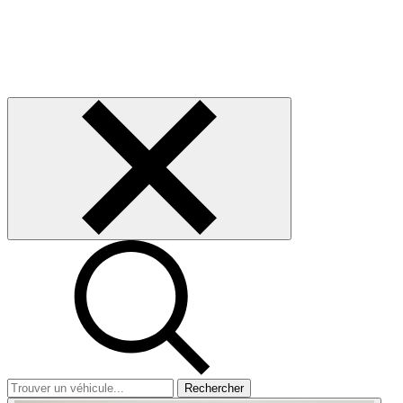
Rechercher