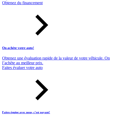
Obtenez du financement
On achète votre auto!
Obtenez une évaluation rapide de la valeur de votre véhicule. On
l’achète au meilleur prix.
Faites évaluer votre auto
Faites équipe avec nous, c’est payant!