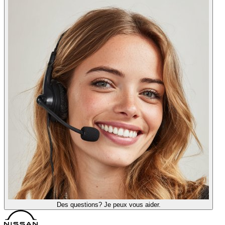
Des questions? Je peux vous aider.