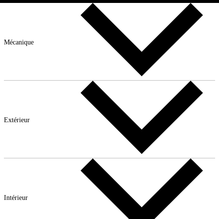
Mécanique
Extérieur
Intérieur