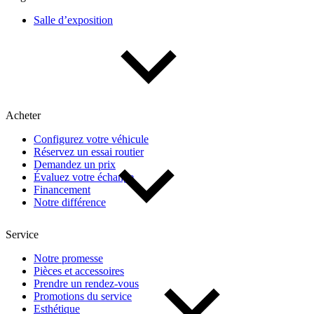
Salle d’exposition
Acheter
Configurez votre véhicule
Réservez un essai routier
Demandez un prix
Évaluez votre échange
Financement
Notre différence
Service
Notre promesse
Pièces et accessoires
Prendre un rendez-vous
Promotions du service
Esthétique