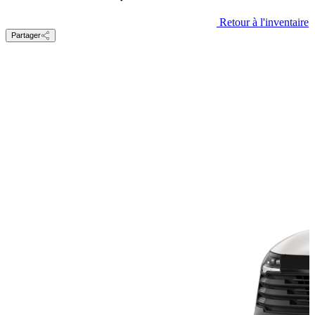
Retour à l'inventaire
Partager