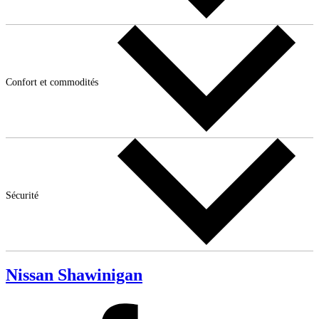
Confort et commodités
Sécurité
Nissan Shawinigan