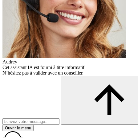
Audrey
Cet assistant IA est fourni à titre informatif.
N’hésitez pas à valider avec un conseiller.
Ouvrir le menu