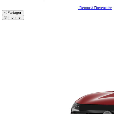
Retour à l'inventaire
Partager
Imprimer