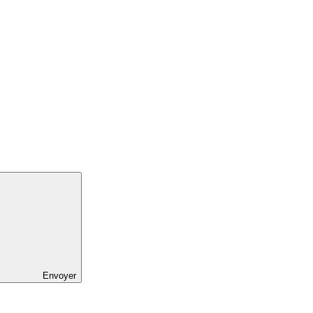
Envoyer