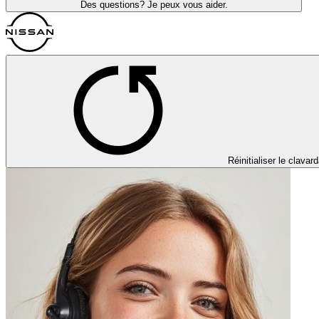
Des questions? Je peux vous aider.
Réinitialiser le clavar