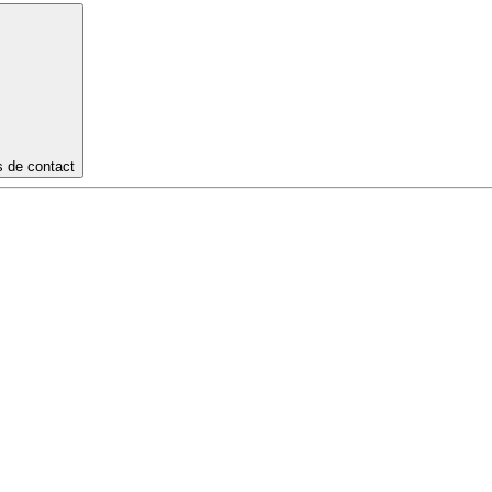
s de contact