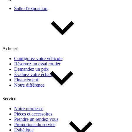
Salle d’exposition
Acheter
Configurez votre véhicule
Réservez un essai routier
Demandez un prix
Évaluez votre échange
Financement
Notre différence
Service
Notre promesse
Pièces et accessoires
Prendre un rendez-vous
Promotions du service
Esthétique