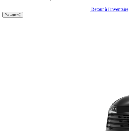
Retour à l'inventaire
Partager