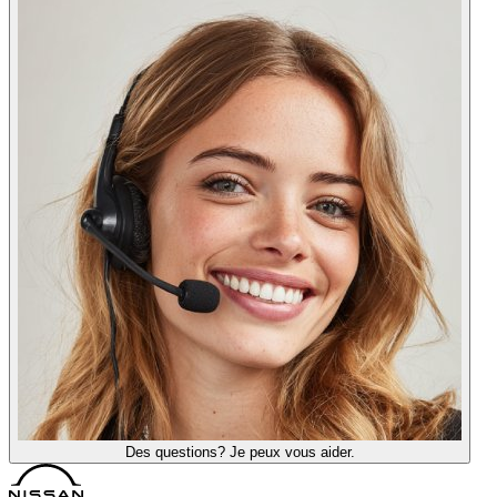
Des questions? Je peux vous aider.