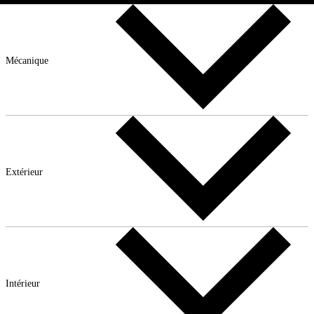
Mécanique
Extérieur
Intérieur