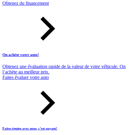
Obtenez du financement
On achète votre auto!
Obtenez une évaluation rapide de la valeur de votre véhicule. On
l’achète au meilleur prix.
Faites évaluer votre auto
Faites équipe avec nous, c’est payant!