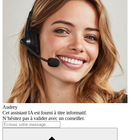
Audrey
Cet assistant IA est fourni à titre informatif.
N’hésitez pas à valider avec un conseiller.