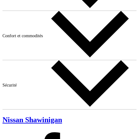
Confort et commodités
Sécurité
Nissan Shawinigan