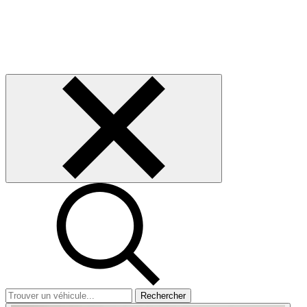
Rechercher