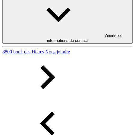
Ouvrir les
informations de contact
8800 boul. des Hêtres
Nous joindre