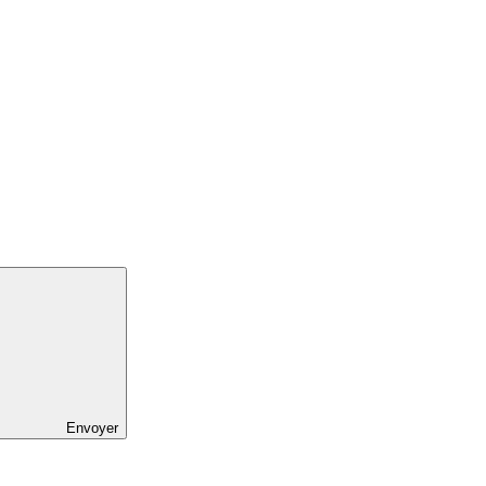
Envoyer