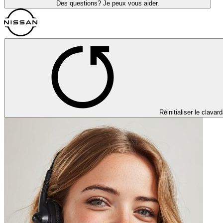
Des questions? Je peux vous aider.
Réinitialiser le clavar