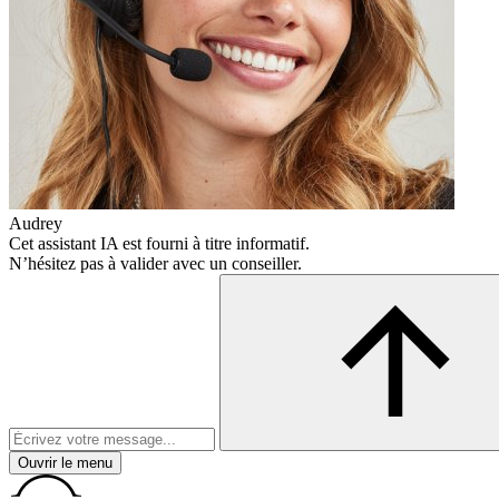
Audrey
Cet assistant IA est fourni à titre informatif.
N’hésitez pas à valider avec un conseiller.
Ouvrir le menu