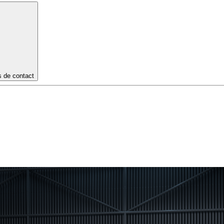
s de contact