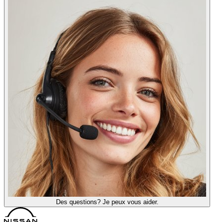
Des questions? Je peux vous aider.