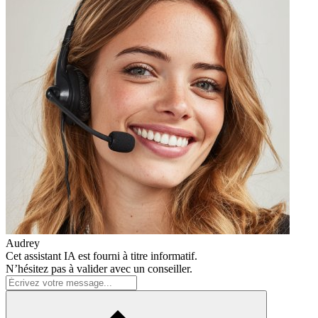
Audrey
Cet assistant IA est fourni à titre informatif.
N’hésitez pas à valider avec un conseiller.