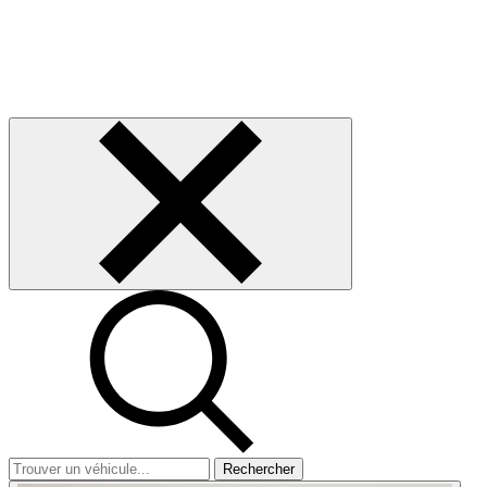
Rechercher