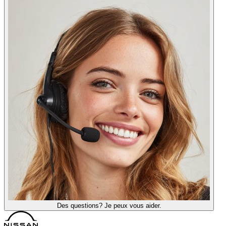
Des questions? Je peux vous aider.