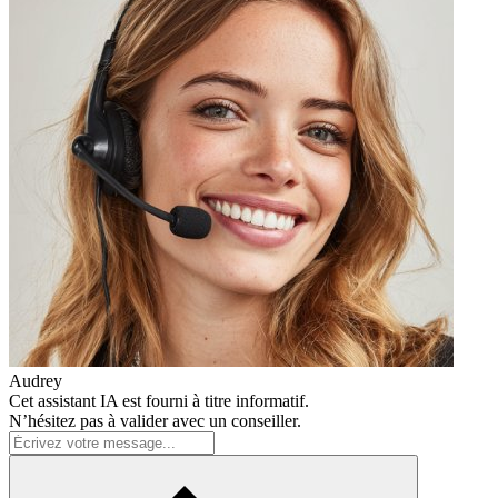
Audrey
Cet assistant IA est fourni à titre informatif.
N’hésitez pas à valider avec un conseiller.