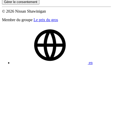
Gérer le consentement
© 2026 Nissan Shawinigan
Membre du groupe
Le prix du gros
en