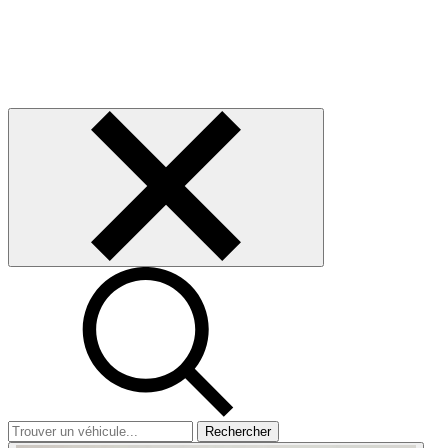
Rechercher