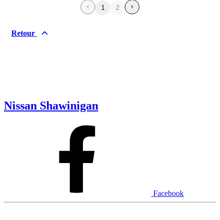
1
2
Retour
Nissan Shawinigan
Facebook