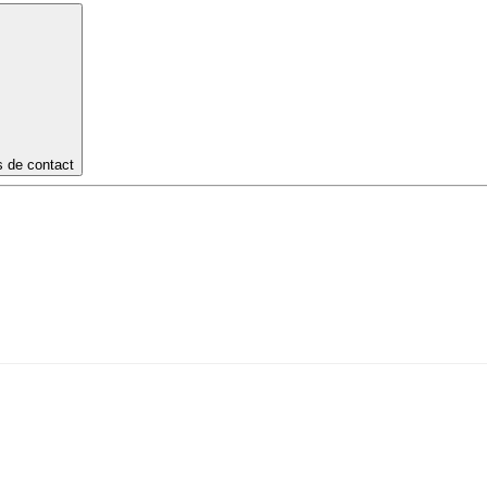
s de contact