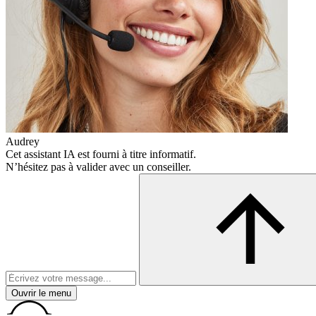
Audrey
Cet assistant IA est fourni à titre informatif.
N’hésitez pas à valider avec un conseiller.
Ouvrir le menu