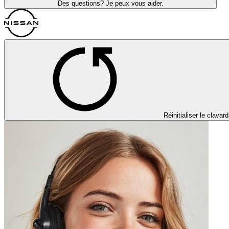
Des questions? Je peux vous aider.
Réinitialiser le clavar