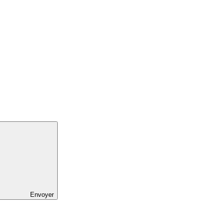
Envoyer