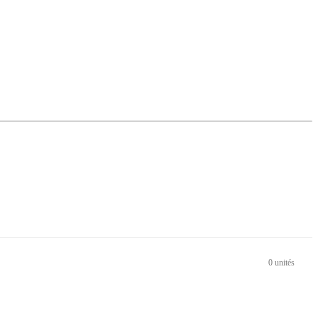
0 unités