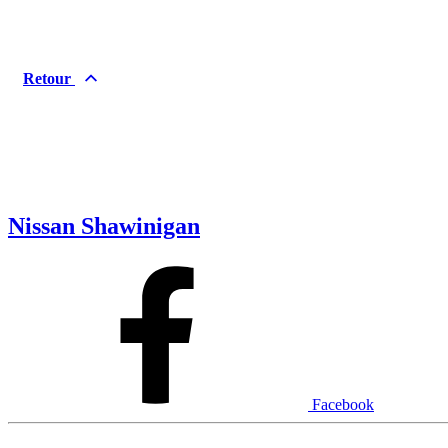
Retour
Nissan Shawinigan
Facebook