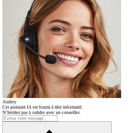
Audrey
Cet assistant IA est fourni à titre informatif.
N’hésitez pas à valider avec un conseiller.