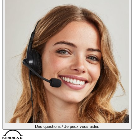
Des questions? Je peux vous aider.