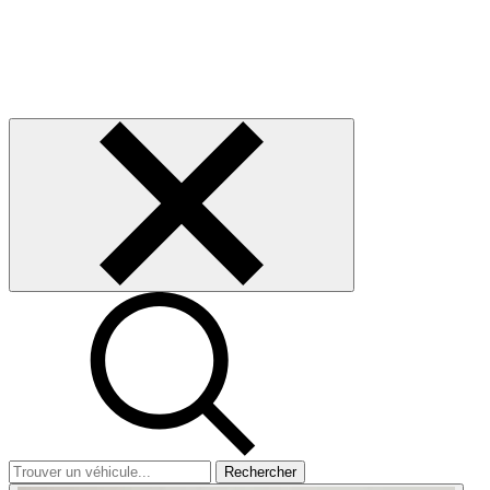
Rechercher