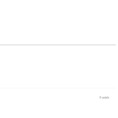
0 unités