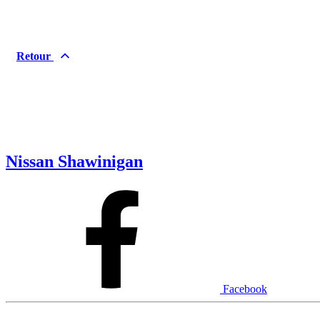
Retour
Nissan Shawinigan
Facebook