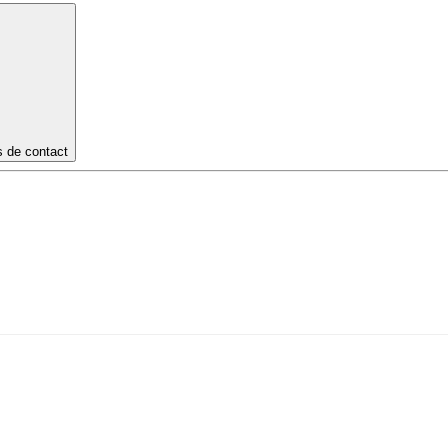
s de contact